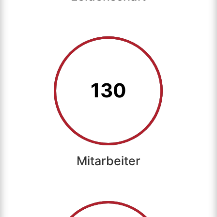
130
Mitarbeiter