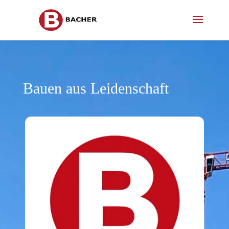
Bauen aus Leidenschaft