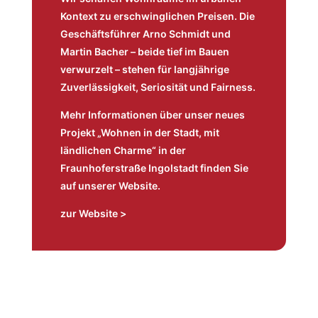
Kontext zu erschwinglichen Preisen. Die
Geschäftsführer Arno Schmidt und
Martin Bacher – beide tief im Bauen
verwurzelt – stehen für langjährige
Zuverlässigkeit, Seriosität und Fairness.
Mehr Informationen über unser neues
Projekt „Wohnen in der Stadt, mit
ländlichen Charme“ in der
Fraunhoferstraße Ingolstadt finden Sie
auf unserer Website.
zur Website >