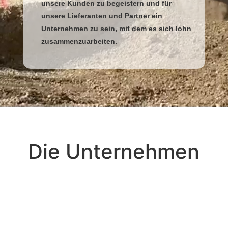
unsere Kunden zu begeistern und für
unsere Lieferanten und Partner ein
Unternehmen zu sein, mit dem es sich lohnt
zusammenzuarbeiten.
Die Unternehmen