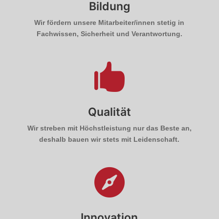
Bildung
Wir fördern unsere Mitarbeiter/innen stetig in
Fachwissen, Sicherheit und Verantwortung.

Qualität
Wir streben mit Höchstleistung nur das Beste an,
deshalb bauen wir stets mit Leidenschaft.

Innovation