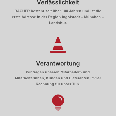
Verlässlichkeit
BACHER besteht seit über 100 Jahren und ist die
erste Adresse in der Region Ingolstadt – München –
Landshut.

Verantwortung
Wir tragen unseren Mitarbeitern und
Mitarbeiterinnen, Kunden und Lieferanten immer
Rechnung für unser Tun.
