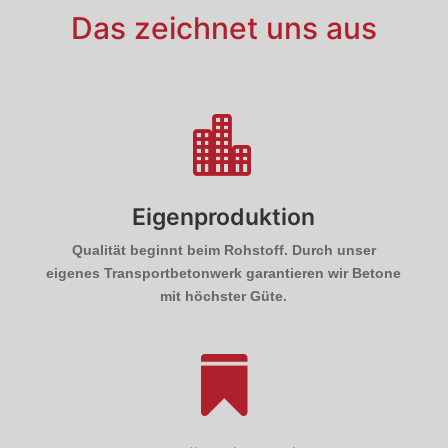
Das zeichnet uns aus

Eigenproduktion
Qualität beginnt beim Rohstoff. Durch unser
eigenes Transport­betonwerk garantieren wir Betone
mit höchster Güte.
