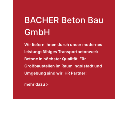
BACHER Beton Bau
GmbH
Wir liefern Ihnen durch unser modernes
leistungsfähiges Transportbetonwerk
Betone in höchster Qualität. Für
Großbaustellen im Raum Ingolstadt und
Umgebung sind wir IHR Partner!
mehr dazu >