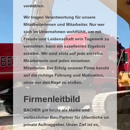
verrichten.
Wir tragen Verantwortung für unsere
Mitarbeiterinnen und Mitarbeiter. Nur wer
sich im Unternehmen wohlfühlt, um mit
Freude und Leidenschaft sein Tagewerk zu
verrichten, kann ein exzellentes Ergebnis
erzielen. Wir sind stolz auf jede einzelne
Mitarbeiterin und jeden einzelnen
Mitarbeiter. Der Erfolg unserer Firma beruht
auf die richtige Führung und Motivation,
ohne vor den Kopf zu stoßen.
Firmenleitbild
BACHER gilt heute als Marke und
verlässlicher Bau-Partner für öffentliche und
private Auftraggeber. Unser Ziel ist es,