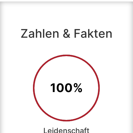
Zahlen & Fakten
100
%
Leidenschaft