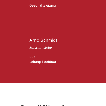
Geschäftsleitung
Arno Schmidt
Maurermeister
ppa.
Leitung Hochbau