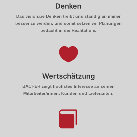
Denken
Das visionäre Denken treibt uns ständig an immer
besser zu werden, und somit setzen wir Planungen
bedacht in die Realität um.

Wertschätzung
BACHER zeigt höchstes Interesse an seinen
Mitarbeiter/innen, Kunden und Lieferanten.
