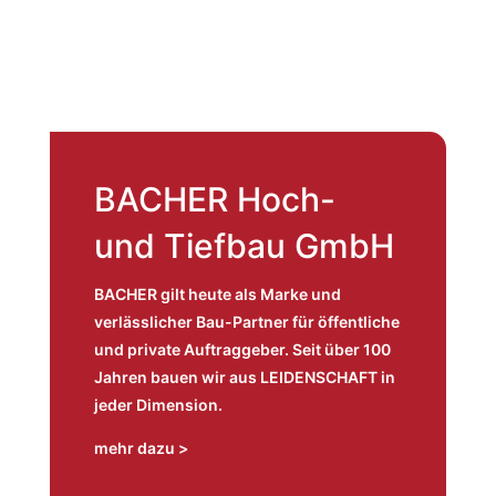
BACHER Hoch-
und Tiefbau GmbH
BACHER gilt heute als Marke und
verlässlicher Bau-Partner für öffentliche
und private Auftraggeber. Seit über 100
Jahren bauen wir aus LEIDENSCHAFT in
jeder Dimension.
mehr dazu >