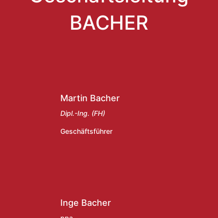
BACHER
Martin Bacher
Dipl.-Ing. (FH)
Geschäftsführer
Inge Bacher
ppa.