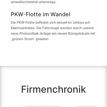
umweltschonend unterwegs.
PKW-Flotte im Wandel
Die PKW-Flotte befindet sich aktuell im Umbau auf
Elektro­antriebe. Die Fahrzeuge werden durch unsere
neue Photovoltaik-Anlage am neuen Bürogebäude mit
„grünen Strom“ geladen.
Firmen­chronik