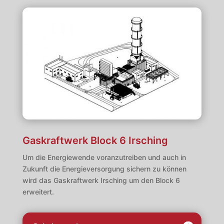
Gaskraftwerk Block 6 Irsching
Um die Energiewende voranzutreiben und auch in
Zukunft die Energieversorgung sichern zu können
wird das Gaskraftwerk Irsching um den Block 6
erweitert.