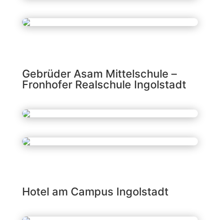
Gebrüder Asam Mittelschule –
Fronhofer Realschule Ingolstadt
Hotel am Campus Ingolstadt