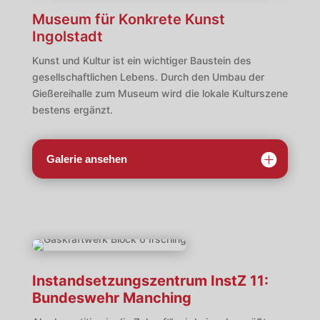
Museum für Konkrete Kunst
Ingolstadt
Kunst und Kultur ist ein wichtiger Baustein des
gesellschaftlichen Lebens. Durch den Umbau der
Gießereihalle zum Museum wird die lokale Kulturszene
bestens ergänzt.
Galerie ansehen
Instandsetzungszentrum InstZ 11:
Bundeswehr Manching