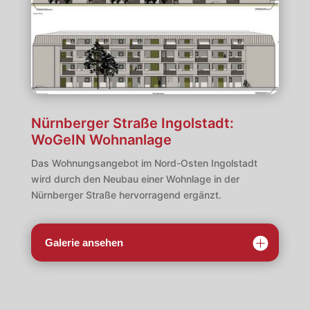
Nürnberger Straße Ingolstadt:
WoGeIN Wohnanlage
Das Wohnungsangebot im Nord-Osten Ingolstadt
wird durch den Neubau einer Wohnlage in der
Nürnberger Straße hervorragend ergänzt.
Galerie ansehen