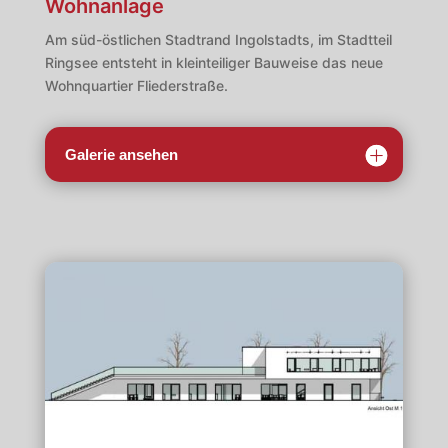
Wohnanlage
Am süd-östlichen Stadtrand Ingolstadts, im Stadtteil
Ringsee entsteht in kleinteiliger Bauweise das neue
Wohnquartier Fliederstraße.
Galerie ansehen