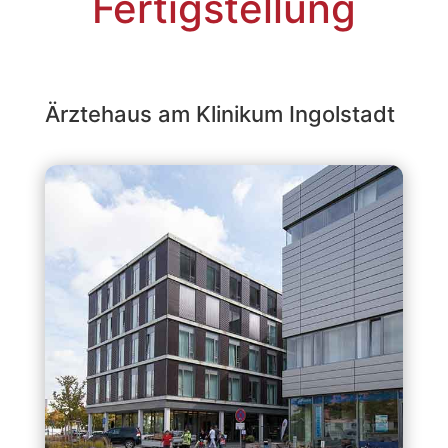
Fertig­stellung
Ärztehaus am Klinikum Ingolstadt