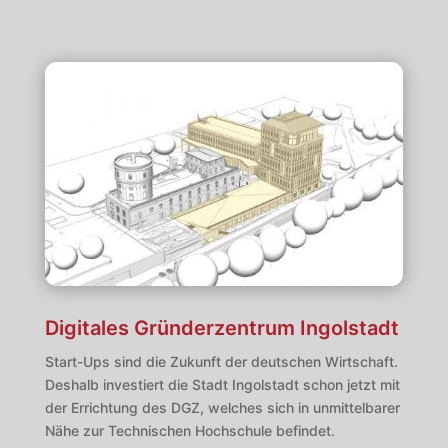
Digitales Gründerzentrum Ingolstadt
Start-Ups sind die Zukunft der deutschen Wirtschaft.
Deshalb investiert die Stadt Ingolstadt schon jetzt mit
der Errichtung des DGZ, welches sich in unmittelbarer
Nähe zur Technischen Hochschule befindet.