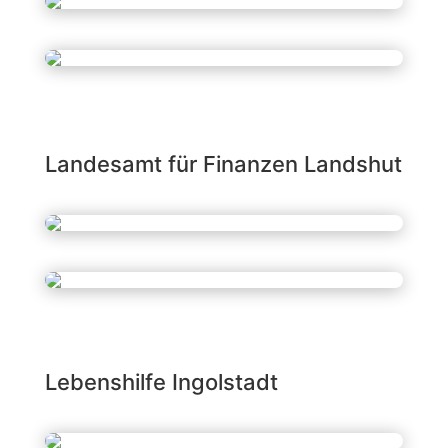
Landesamt für Finanzen Landshut
Lebenshilfe Ingolstadt