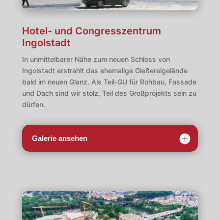
Hotel- und Congresszentrum
Ingolstadt
In unmittelbarer Nähe zum neuen Schloss von
Ingolstadt erstrahlt das ehemalige Gießereigelände
bald im neuen Glanz. Als Teil-GU für Rohbau, Fassade
und Dach sind wir stolz, Teil des Großprojekts sein zu
dürfen.
Galerie ansehen