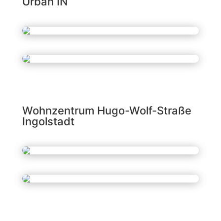
Urban IN
Wohnzentrum Hugo-Wolf-Straße
Ingolstadt