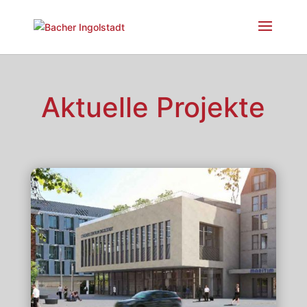
Aktuelle Projekte