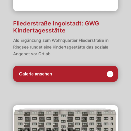
Fliederstraße Ingolstadt: GWG
Kindertagesstätte
Als Ergänzung zum Wohnquartier Fliederstraße in
Ringsee rundet eine Kindertagestätte das soziale
Angebot vor Ort ab.
Galerie ansehen