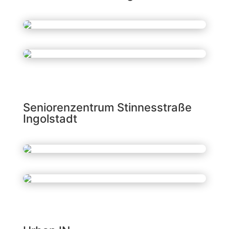
Seniorenzentrum Stinnesstraße
Ingolstadt