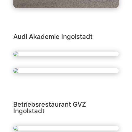
Audi Akademie Ingolstadt
Betriebsrestaurant GVZ
Ingolstadt