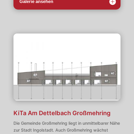
Galerie ansehen
KiTa Am Dettelbach Großmehring
Die Gemeinde Großmehring liegt in unmittelbarer Nähe
zur Stadt Ingolstadt. Auch Großmehring wächst