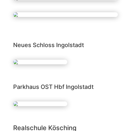
Neues Schloss Ingolstadt
Parkhaus OST Hbf Ingolstadt
Realschule Kösching