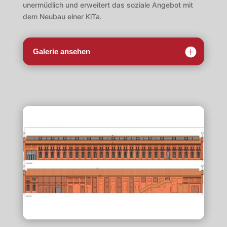
unermüdlich und erweitert das soziale Angebot mit
dem Neubau einer KiTa.
Galerie ansehen