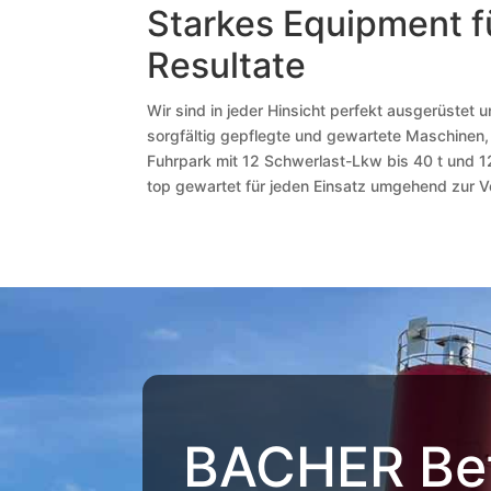
Starkes Equipment f
Resultate
Wir sind in jeder Hinsicht perfekt ausgerüstet 
sorgfältig gepflegte und gewartete Maschinen,
Fuhrpark mit 12 Schwerlast-Lkw bis 40 t und 
top gewartet für jeden Einsatz umgehend zur V
BACHER Be