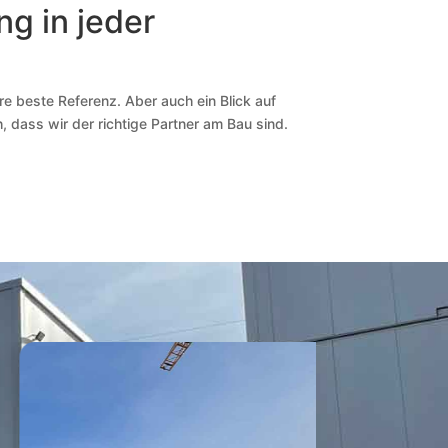
ng in jeder
e beste Referenz. Aber auch ein Blick auf
 dass wir der richtige Partner am Bau sind.