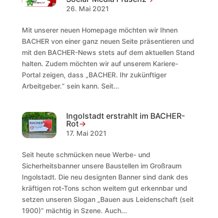
26. Mai 2021
Mit unserer neuen Homepage möchten wir Ihnen
BACHER von einer ganz neuen Seite präsentieren und
mit den BACHER-News stets auf dem aktuellen Stand
halten. Zudem möchten wir auf unserem Kariere-
Portal zeigen, dass „BACHER. Ihr zukünftiger
Arbeitgeber.“ sein kann. Seit...
Ingolstadt erstrahlt im BACHER-
Rot
17. Mai 2021
Seit heute schmücken neue Werbe- und
Sicherheitsbanner unsere Baustellen im Großraum
Ingolstadt. Die neu designten Banner sind dank des
kräftigen rot-Tons schon weitem gut erkennbar und
setzen unseren Slogan „Bauen aus Leidenschaft (seit
1900)“ mächtig in Szene. Auch...